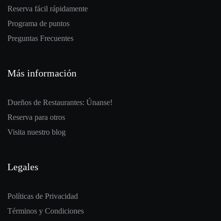
Reserva fácil rápidamente
Programa de puntos
Preguntas Frecuentes
Más información
Dueños de Restaurantes: Únanse!
Reserva para otros
Visita nuestro blog
Legales
Políticas de Privacidad
Términos y Condiciones