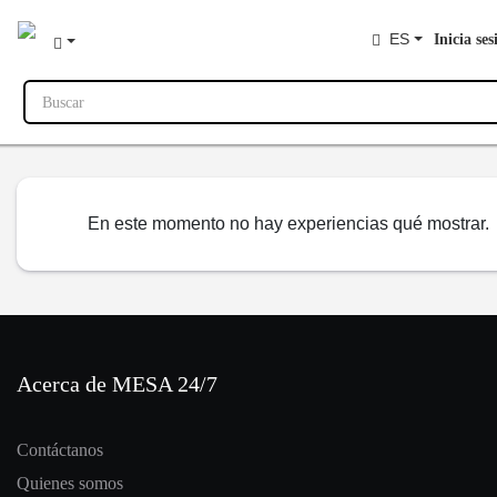
ES
Inicia ses
Buscar
En este momento no hay experiencias qué mostrar.
Acerca de MESA 24/7
Contáctanos
Quienes somos