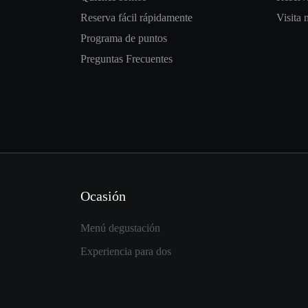
Reserva fácil rápidamente
Visita 
Programa de puntos
Preguntas Frecuentes
Ocasión
Menú degustación
Experiencia para dos