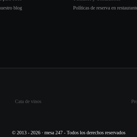
nuestro blog
Políticas de reserva en restaurant
Cata de vinos
Pr
© 2013 - 2026 · mesa 247 - Todos los derechos reservados