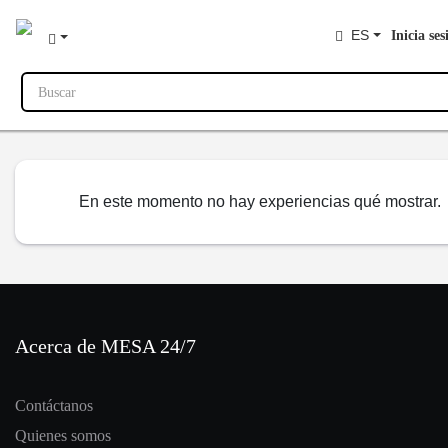
ES
Inicia ses
Buscar
En este momento no hay experiencias qué mostrar.
Acerca de MESA 24/7
Contáctanos
Quienes somos