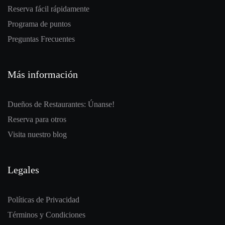
Reserva fácil rápidamente
Programa de puntos
Preguntas Frecuentes
Más información
Dueños de Restaurantes: Únanse!
Reserva para otros
Visita nuestro blog
Legales
Políticas de Privacidad
Términos y Condiciones