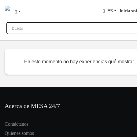
ES
Inicia ses
Buscar
En este momento no hay experiencias qué mostrar.
Acerca de MESA 24/7
Contáctanos
Quienes somos