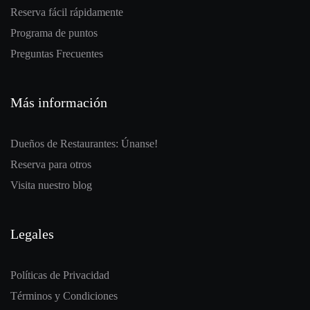
Reserva fácil rápidamente
Programa de puntos
Preguntas Frecuentes
Más información
Dueños de Restaurantes: Únanse!
Reserva para otros
Visita nuestro blog
Legales
Políticas de Privacidad
Términos y Condiciones