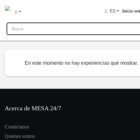
ES
Inicia ses
Buscar
En este momento no hay experiencias qué mostrar.
Acerca de MESA 24/7
Contáctanos
Quienes somos