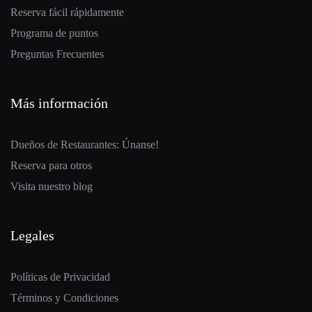
Reserva fácil rápidamente
Programa de puntos
Preguntas Frecuentes
Más información
Dueños de Restaurantes: Únanse!
Reserva para otros
Visita nuestro blog
Legales
Políticas de Privacidad
Términos y Condiciones