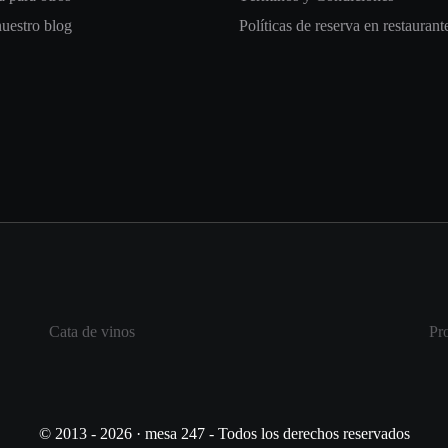
nuestro blog
Políticas de reserva en restaurant
Cata de vinos
Pr
© 2013 - 2026 · mesa 247 - Todos los derechos reservados