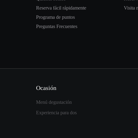
Reserva fácil rápidamente
Visita 
Programa de puntos
Preguntas Frecuentes
Ocasión
Menú degustación
Experiencia para dos