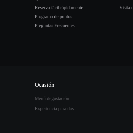
Reserva fácil rápidamente
Visita 
Programa de puntos
Preguntas Frecuentes
Ocasión
Menú degustación
Experiencia para dos