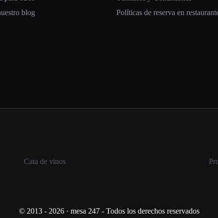
nuestro blog
Políticas de reserva en restaurant
Cata de vinos
Pr
© 2013 - 2026 · mesa 247 - Todos los derechos reservados