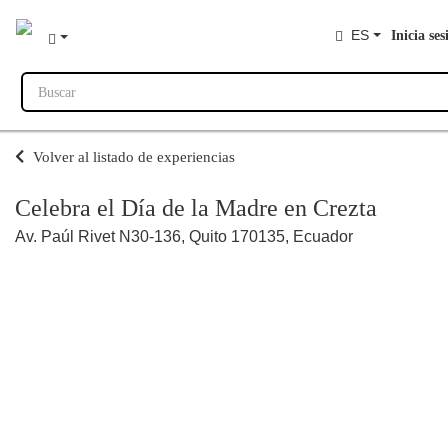
ES
Inicia ses
Buscar
Volver al listado de experiencias
Celebra el Día de la Madre en Crezta
Av. Paúl Rivet N30-136, Quito 170135, Ecuador