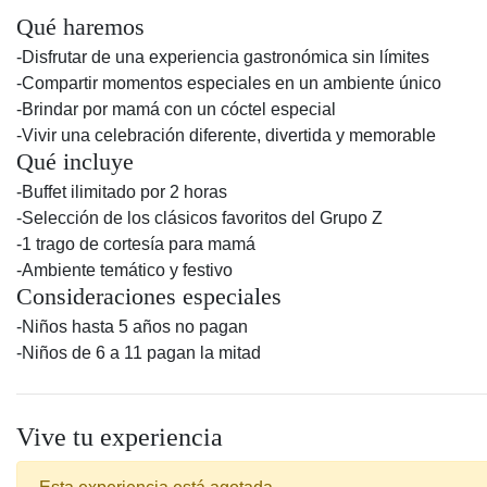
Qué haremos
-Disfrutar de una experiencia gastronómica sin límites
-Compartir momentos especiales en un ambiente único
-Brindar por mamá con un cóctel especial
-Vivir una celebración diferente, divertida y memorable
Qué incluye
-Buffet ilimitado por 2 horas
-Selección de los clásicos favoritos del Grupo Z
-1 trago de cortesía para mamá
-Ambiente temático y festivo
Consideraciones especiales
-Niños hasta 5 años no pagan
-Niños de 6 a 11 pagan la mitad
Vive tu experiencia