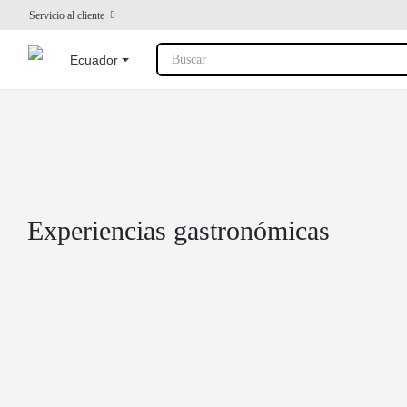
Servicio al cliente
Ecuador
Buscar
Experiencias gastronómicas