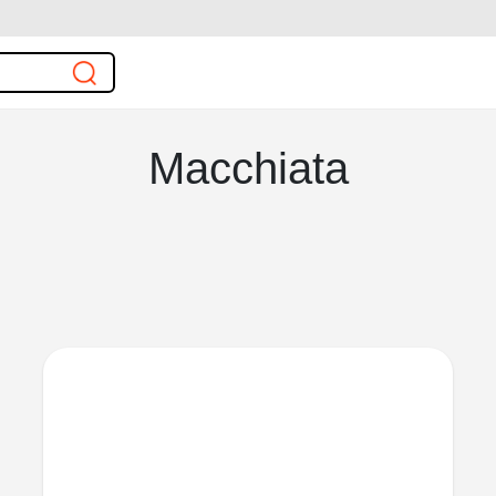
Macchiata