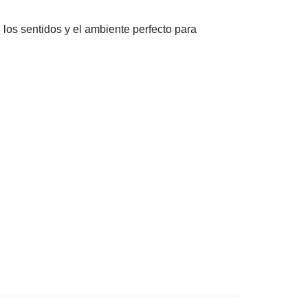
los sentidos y el ambiente perfecto para