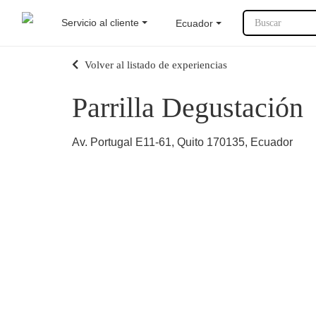
Servicio al cliente
Ecuador
Buscar
Volver al listado de experiencias
Parrilla Degustación
Av. Portugal E11-61, Quito 170135, Ecuador