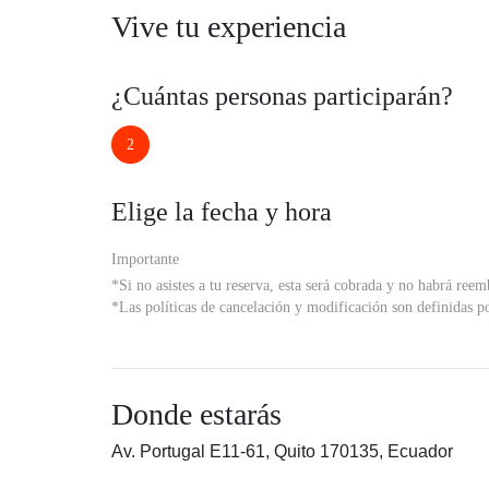
Vive tu experiencia
¿Cuántas personas participarán?
2
Elige la fecha y hora
Importante
*Si no asistes a tu reserva, esta será cobrada y no habrá reem
*Las políticas de cancelación y modificación son definidas po
Donde estarás
Av. Portugal E11-61, Quito 170135, Ecuador