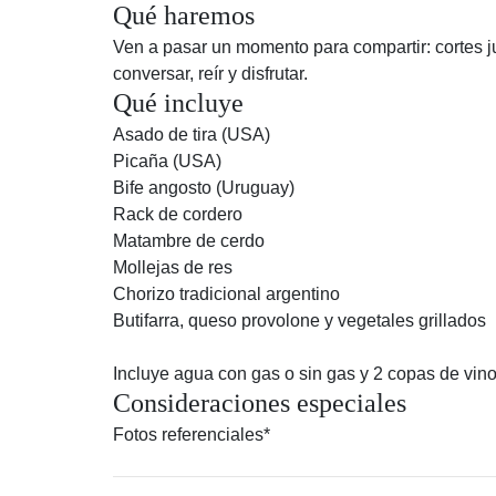
Qué haremos
Ven a pasar un momento para compartir: cortes ju
conversar, reír y disfrutar.
Qué incluye
Asado de tira (USA)
Picaña (USA)
Bife angosto (Uruguay)
Rack de cordero
Matambre de cerdo
Mollejas de res
Chorizo tradicional argentino
Butifarra, queso provolone y vegetales grillados
Incluye agua con gas o sin gas y 2 copas de vino
Consideraciones especiales
Fotos referenciales*