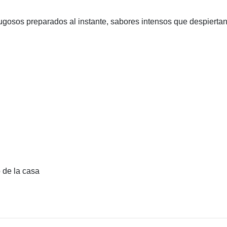
gosos preparados al instante, sabores intensos que despiertan 
 de la casa