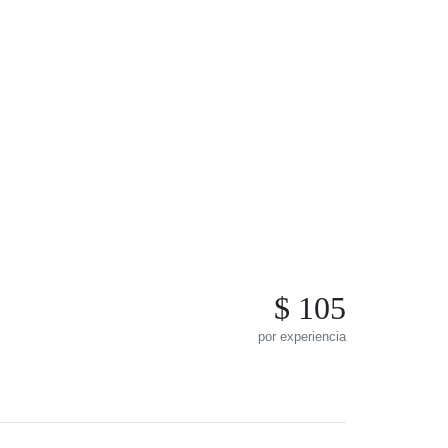
$ 105
por experiencia